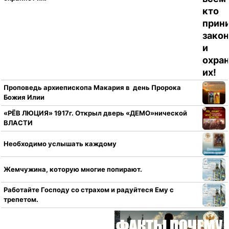
Проповедь архиепископа Макария в день Пророка
Божия Илии
«РЁВ ЛЮЦИЯ» 1917г. Открыл дверь «ДЕМО»нической
ВЛАСТИ
Необходимо услышать каждому
Жемчужина, которую многие попирают.
Работайте Господу со страхом и радуйтеся Ему с
трепетом.