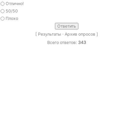
Отлично!
50/50
Плохо
[
Результаты
·
Архив опросов
]
Всего ответов:
343