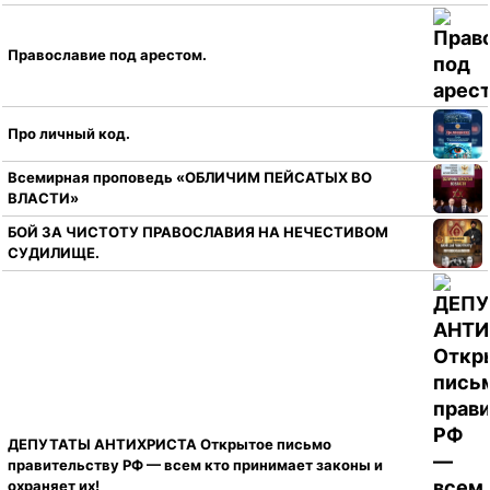
Православие под арестом.
Про личный код.
Всемирная проповедь «ОБЛИЧИМ ПЕЙСАТЫХ ВО
ВЛАСТИ»
БОЙ ЗА ЧИСТОТУ ПРАВОСЛАВИЯ НА НЕЧЕСТИВОМ
СУДИЛИЩЕ.
ДЕПУТАТЫ АНТИХРИСТА Открытое письмо
правительству РФ — всем кто принимает законы и
охраняет их!