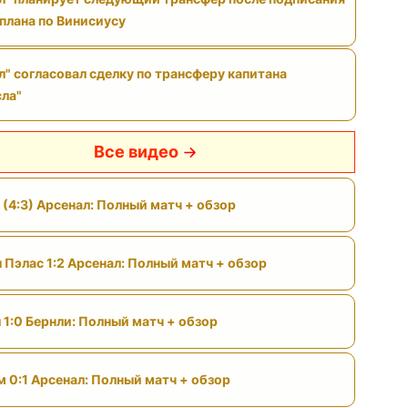
 плана по Винисиусу
л" согласовал сделку по трансферу капитана
ла"
Все видео
 (4:3) Арсенал: Полный матч + обзор
 Пэлас 1:2 Арсенал: Полный матч + обзор
 1:0 Бернли: Полный матч + обзор
м 0:1 Арсенал: Полный матч + обзор