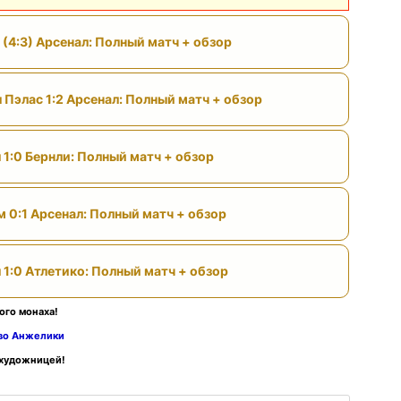
 (4:3) Арсенал: Полный матч + обзор
 Пэлас 1:2 Арсенал: Полный матч + обзор
 1:0 Бернли: Полный матч + обзор
м 0:1 Арсенал: Полный матч + обзор
 1:0 Атлетико: Полный матч + обзор
ого монаха!
тво Анжелики
 художницей!