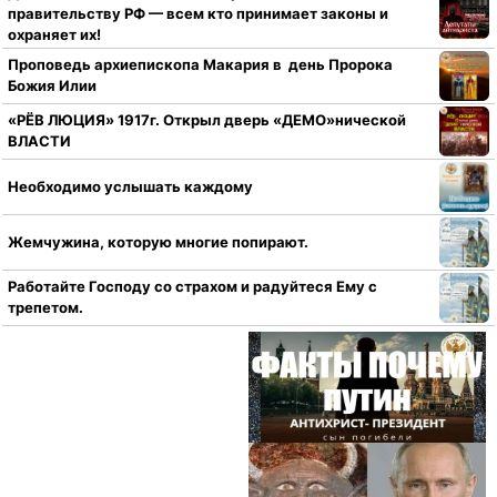
правительству РФ — всем кто принимает законы и
охраняет их!
Проповедь архиепископа Макария в день Пророка
Божия Илии
«РЁВ ЛЮЦИЯ» 1917г. Открыл дверь «ДЕМО»нической
ВЛАСТИ
Необходимо услышать каждому
Жемчужина, которую многие попирают.
Работайте Господу со страхом и радуйтеся Ему с
трепетом.