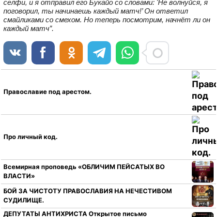
селфи, и я отправил его Букайо со словами: 'Не волнуйся, я
поговорил, ты начинаешь каждый матч!’ Он ответил
смайликами со смехом. Но теперь посмотрим, начнёт ли он
каждый матч”.
Православие под арестом.
Про личный код.
Всемирная проповедь «ОБЛИЧИМ ПЕЙСАТЫХ ВО
ВЛАСТИ»
БОЙ ЗА ЧИСТОТУ ПРАВОСЛАВИЯ НА НЕЧЕСТИВОМ
СУДИЛИЩЕ.
ДЕПУТАТЫ АНТИХРИСТА Открытое письмо