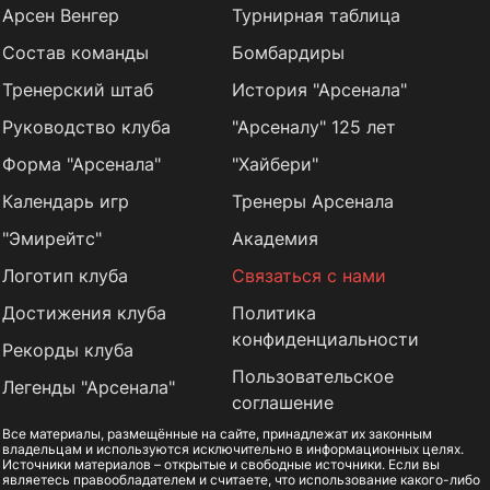
Арсен Венгер
Турнирная таблица
Состав команды
Бомбардиры
Тренерский штаб
История "Арсенала"
Руководство клуба
"Арсеналу" 125 лет
Форма "Арсенала"
"Хайбери"
Календарь игр
Тренеры Арсенала
"Эмирейтс"
Академия
Логотип клуба
Связаться с нами
Достижения клуба
Политика
конфиденциальности
Рекорды клуба
Пользовательское
Легенды "Арсенала"
соглашение
Все материалы, размещённые на сайте, принадлежат их законным
владельцам и используются исключительно в информационных целях.
Источники материалов – открытые и свободные источники. Если вы
являетесь правообладателем и считаете, что использование какого-либо