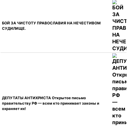
БОЙ ЗА ЧИСТОТУ ПРАВОСЛАВИЯ НА НЕЧЕСТИВОМ
СУДИЛИЩЕ.
ДЕПУТАТЫ АНТИХРИСТА Открытое письмо
правительству РФ — всем кто принимает законы и
охраняет их!