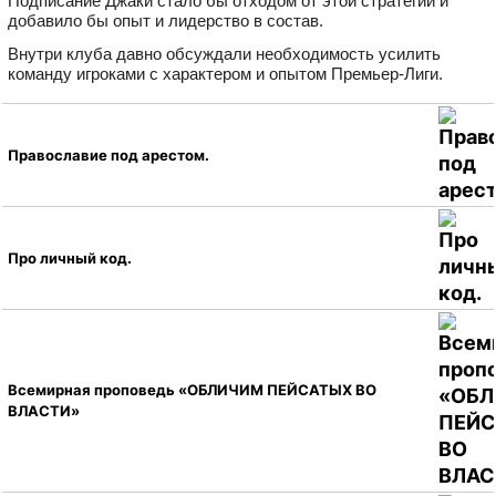
Подписание Джаки стало бы отходом от этой стратегии и
добавило бы опыт и лидерство в состав.
Внутри клуба давно обсуждали необходимость усилить
команду игроками с характером и опытом Премьер‑Лиги.
Православие под арестом.
Про личный код.
Всемирная проповедь «ОБЛИЧИМ ПЕЙСАТЫХ ВО
ВЛАСТИ»