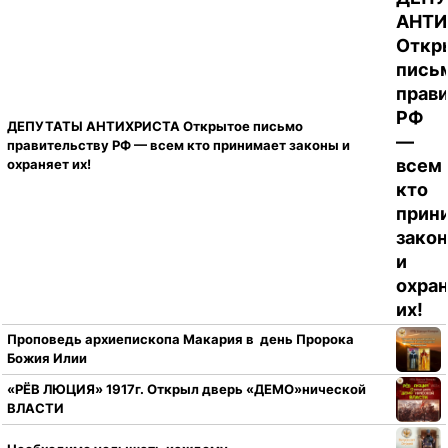
ДЕПУТАТЫ АНТИХРИСТА Открытое письмо
правительству РФ — всем кто принимает законы и
охраняет их!
Проповедь архиепископа Макария в день Пророка
Божия Илии
«РЁВ ЛЮЦИЯ» 1917г. Открыл дверь «ДЕМО»нической
ВЛАСТИ