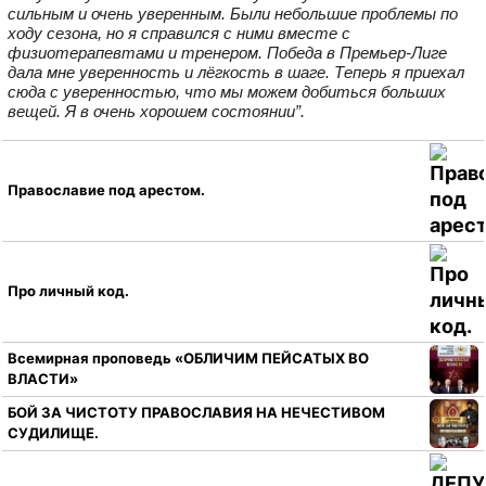
сильным и очень уверенным. Были небольшие проблемы по
ходу сезона, но я справился с ними вместе с
физиотерапевтами и тренером. Победа в Премьер‑Лиге
дала мне уверенность и лёгкость в шаге. Теперь я приехал
сюда с уверенностью, что мы можем добиться больших
вещей. Я в очень хорошем состоянии”.
Православие под арестом.
Про личный код.
Всемирная проповедь «ОБЛИЧИМ ПЕЙСАТЫХ ВО
ВЛАСТИ»
БОЙ ЗА ЧИСТОТУ ПРАВОСЛАВИЯ НА НЕЧЕСТИВОМ
СУДИЛИЩЕ.