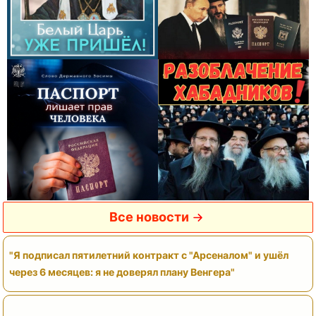
Все новости
"Я подписал пятилетний контракт с "Арсеналом" и ушёл
через 6 месяцев: я не доверял плану Венгера"