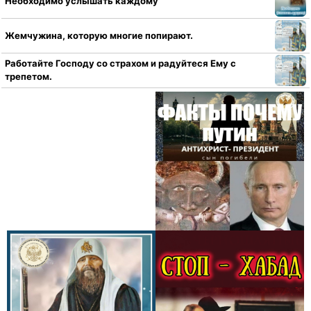
Необходимо услышать каждому
Жемчужина, которую многие попирают.
Работайте Господу со страхом и радуйтеся Ему с
трепетом.