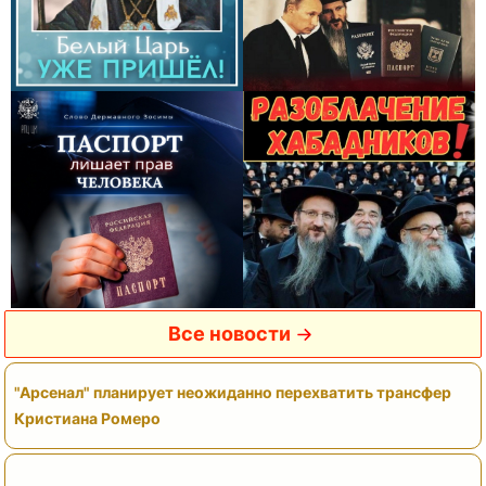
Все новости
"Арсенал" планирует неожиданно перехватить трансфер
Кристиана Ромеро