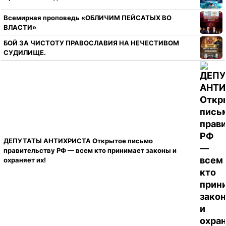
Всемирная проповедь «ОБЛИЧИМ ПЕЙСАТЫХ ВО
ВЛАСТИ»
БОЙ ЗА ЧИСТОТУ ПРАВОСЛАВИЯ НА НЕЧЕСТИВОМ
СУДИЛИЩЕ.
ДЕПУТАТЫ АНТИХРИСТА Открытое письмо
правительству РФ — всем кто принимает законы и
охраняет их!