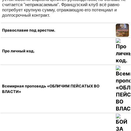
считается "неприкасаемым". Французский клуб всё равно
потребует крупную сумму, отражающую его потенциал и
долгосрочный контракт.
Православие под арестом.
Про личный код.
Всемирная проповедь «ОБЛИЧИМ ПЕЙСАТЫХ ВО
ВЛАСТИ»