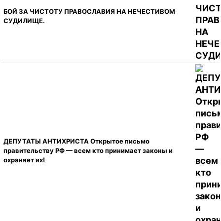
БОЙ ЗА ЧИСТОТУ ПРАВОСЛАВИЯ НА НЕЧЕСТИВОМ
СУДИЛИЩЕ.
ДЕПУТАТЫ АНТИХРИСТА Открытое письмо
правительству РФ — всем кто принимает законы и
охраняет их!