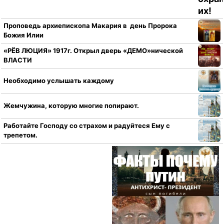
Проповедь архиепископа Макария в день Пророка
Божия Илии
«РЁВ ЛЮЦИЯ» 1917г. Открыл дверь «ДЕМО»нической
ВЛАСТИ
Необходимо услышать каждому
Жемчужина, которую многие попирают.
Работайте Господу со страхом и радуйтеся Ему с
трепетом.