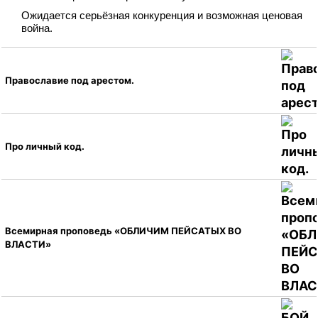
Ожидается серьёзная конкуренция и возможная ценовая
война.
Православие под арестом.
Про личный код.
Всемирная проповедь «ОБЛИЧИМ ПЕЙСАТЫХ ВО
ВЛАСТИ»