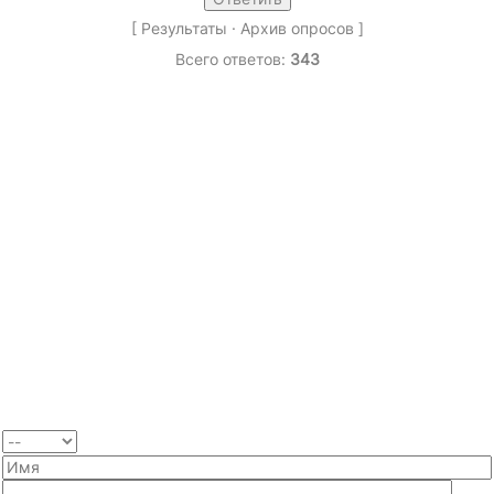
[
Результаты
·
Архив опросов
]
Всего ответов:
343