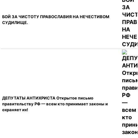
БОЙ ЗА ЧИСТОТУ ПРАВОСЛАВИЯ НА НЕЧЕСТИВОМ
СУДИЛИЩЕ.
ДЕПУТАТЫ АНТИХРИСТА Открытое письмо
правительству РФ — всем кто принимает законы и
охраняет их!