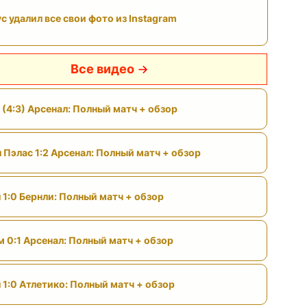
с удалил все свои фото из Instagram
Все видео
 (4:3) Арсенал: Полный матч + обзор
 Пэлас 1:2 Арсенал: Полный матч + обзор
 1:0 Бернли: Полный матч + обзор
м 0:1 Арсенал: Полный матч + обзор
 1:0 Атлетико: Полный матч + обзор