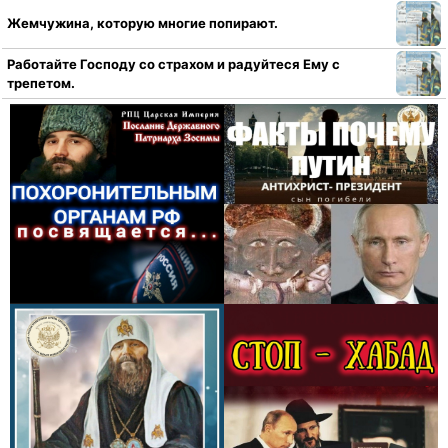
Жемчужина, которую многие попирают.
Работайте Господу со страхом и радуйтеся Ему с
трепетом.