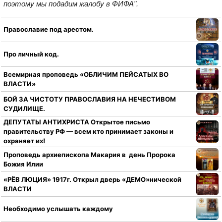
поэтому мы подадим жалобу в ФИФА".
Православие под арестом.
Про личный код.
Всемирная проповедь «ОБЛИЧИМ ПЕЙСАТЫХ ВО
ВЛАСТИ»
БОЙ ЗА ЧИСТОТУ ПРАВОСЛАВИЯ НА НЕЧЕСТИВОМ
СУДИЛИЩЕ.
ДЕПУТАТЫ АНТИХРИСТА Открытое письмо
правительству РФ — всем кто принимает законы и
охраняет их!
Проповедь архиепископа Макария в день Пророка
Божия Илии
«РЁВ ЛЮЦИЯ» 1917г. Открыл дверь «ДЕМО»нической
ВЛАСТИ
Необходимо услышать каждому