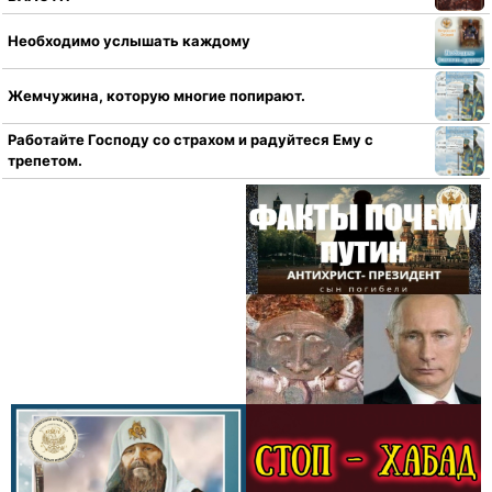
Необходимо услышать каждому
Жемчужина, которую многие попирают.
Работайте Господу со страхом и радуйтеся Ему с
трепетом.