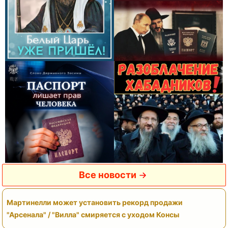
Все новости
Мартинелли может установить рекорд продажи
"Арсенала" / "Вилла" смиряется с уходом Консы