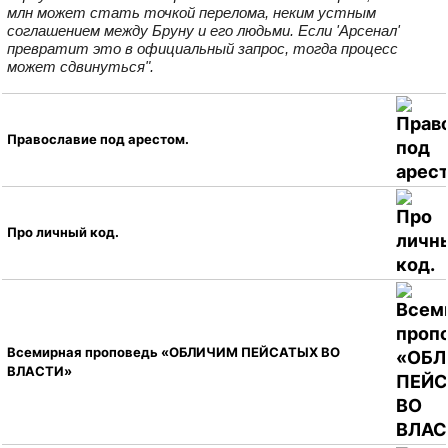
млн может стать точкой перелома, неким устным
соглашением между Бруну и его людьми. Если 'Арсенал'
превратит это в официальный запрос, тогда процесс
может сдвинуться".
Православие под арестом.
Про личный код.
Всемирная проповедь «ОБЛИЧИМ ПЕЙСАТЫХ ВО
ВЛАСТИ»