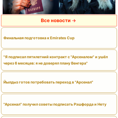
Все новости
Финальная подготовка к Emirates Cup
"Я подписал пятилетний контракт с "Арсеналом" и ушёл
через 6 месяцев: я не доверял плану Венгера"
Йылдыз готов потребовать переход в "Арсенал"
"Арсенал" получил советы подписать Рэшфорда и Нету