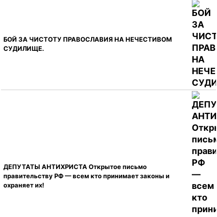
БОЙ ЗА ЧИСТОТУ ПРАВОСЛАВИЯ НА НЕЧЕСТИВОМ
СУДИЛИЩЕ.
ДЕПУТАТЫ АНТИХРИСТА Открытое письмо
правительству РФ — всем кто принимает законы и
охраняет их!