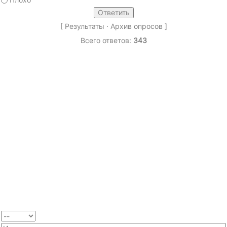
[
Результаты
·
Архив опросов
]
Всего ответов:
343