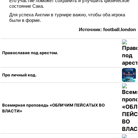
Его участие поможет сохранить и улучшить физическое
состояние Сака.
Для успеха Англии в турнире важно, чтобы оба игрока
были в форме.
Источник: football.london
Православие под арестом.
Про личный код.
Всемирная проповедь «ОБЛИЧИМ ПЕЙСАТЫХ ВО
ВЛАСТИ»