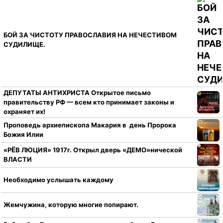
БОЙ ЗА ЧИСТОТУ ПРАВОСЛАВИЯ НА НЕЧЕСТИВОМ
СУДИЛИЩЕ.
ДЕПУТАТЫ АНТИХРИСТА Открытое письмо
правительству РФ — всем кто принимает законы и
охраняет их!
Проповедь архиепископа Макария в день Пророка
Божия Илии
«РЁВ ЛЮЦИЯ» 1917г. Открыл дверь «ДЕМО»нической
ВЛАСТИ
Необходимо услышать каждому
Жемчужина, которую многие попирают.