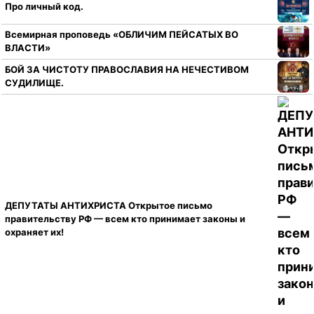
Про личный код.
Всемирная проповедь «ОБЛИЧИМ ПЕЙСАТЫХ ВО
ВЛАСТИ»
БОЙ ЗА ЧИСТОТУ ПРАВОСЛАВИЯ НА НЕЧЕСТИВОМ
СУДИЛИЩЕ.
ДЕПУТАТЫ АНТИХРИСТА Открытое письмо
правительству РФ — всем кто принимает законы и
охраняет их!