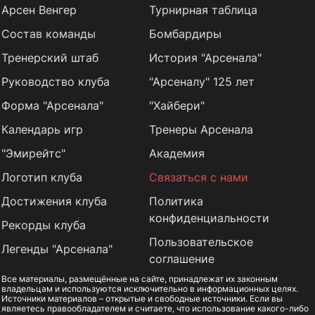
Арсен Венгер
Турнирная таблица
Состав команды
Бомбардиры
Тренерский штаб
История "Арсенала"
Руководство клуба
"Арсеналу" 125 лет
Форма "Арсенала"
"Хайбери"
Календарь игр
Тренеры Арсенала
"Эмирейтс"
Академия
Логотип клуба
Связаться с нами
Достижения клуба
Политика
конфиденциальности
Рекорды клуба
Пользовательское
Легенды "Арсенала"
соглашение
Все материалы, размещённые на сайте, принадлежат их законным
владельцам и используются исключительно в информационных целях.
Источники материалов – открытые и свободные источники. Если вы
являетесь правообладателем и считаете, что использование какого-либо