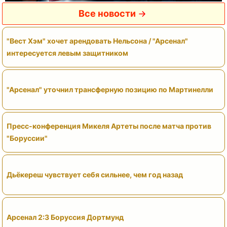
Все новости
"Вест Хэм" хочет арендовать Нельсона / "Арсенал"
интересуется левым защитником
"Арсенал" уточнил трансферную позицию по Мартинелли
Пресс-конференция Микеля Артеты после матча против
"Боруссии"
Дьёкереш чувствует себя сильнее, чем год назад
Арсенал 2:3 Боруссия Дортмунд