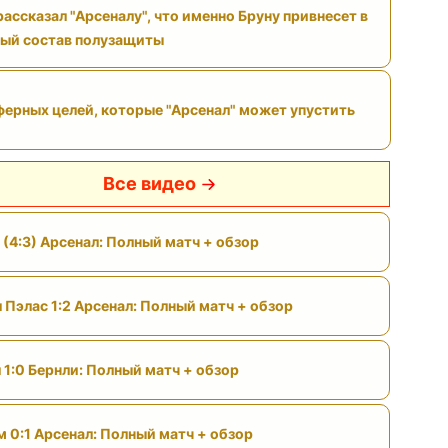
ассказал "Арсеналу", что именно Бруну привнесет в
ый состав полузащиты
ферных целей, которые "Арсенал" может упустить
Все видео
 (4:3) Арсенал: Полный матч + обзор
 Пэлас 1:2 Арсенал: Полный матч + обзор
 1:0 Бернли: Полный матч + обзор
м 0:1 Арсенал: Полный матч + обзор