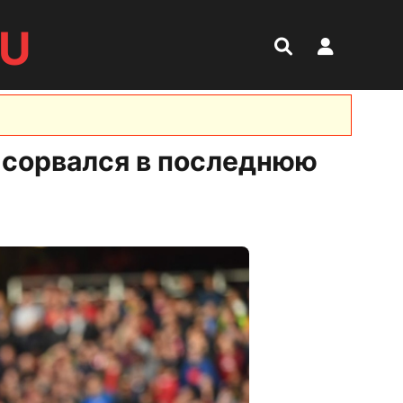
RU
 сорвался в последнюю