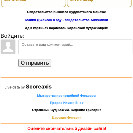
Свидетельство бывшего буддистского монаха!
Майкл Джексон в аду - свидетельство Анжелики
Ад в картинах нарисован корейской художницей!
Войдите:
Отправить
Scoreaxis
Live data by
Мытарства преподобной Феодоры
Пророк Илия и Енох
Страшный Суд Божий. Видение Григория
Царская Империя
Оцените окончательный дизайн сайта!