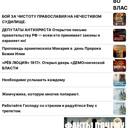
БОЙ ЗА ЧИСТОТУ ПРАВОСЛАВИЯ НА НЕЧЕСТИВОМ
СУДИЛИЩЕ.
ДЕПУТАТЫ АНТИХРИСТА Открытое письмо
правительству РФ — всем кто принимает законы и
охраняет их!
Проповедь архиепископа Макария в день Пророка
Божия Илии
«РЁВ ЛЮЦИЯ» 1917г. Открыл дверь «ДЕМО»нической
ВЛАСТИ
Необходимо услышать каждому
Жемчужина, которую многие попирают.
Работайте Господу со страхом и радуйтеся Ему с
трепетом.