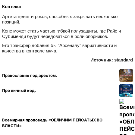
Контекст
Артета ценит игроков, способных закрывать несколько
позиций.
Коне может стать частью гибкой полузащиты, где Райс и
Субименди будут чередоваться в роли опорников.
Его трансфер добавил бы "Арсеналу" вариативности и
качества в контроле мяча.
Источник: standard
Православие под арестом.
Про личный код.
Всемирная проповедь «ОБЛИЧИМ ПЕЙСАТЫХ ВО
ВЛАСТИ»