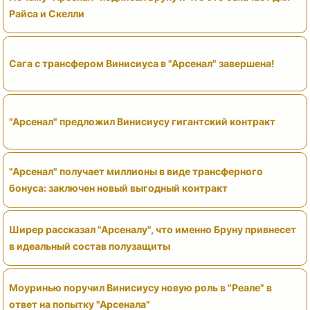
Райса и Скелли
Сага с трансфером Винисиуса в "Арсенал" завершена!
"Арсенал" предложил Винисиусу гигантский контракт
"Арсенал" получает миллионы в виде трансферного
бонуса: заключен новый выгодный контракт
Ширер рассказал "Арсеналу", что именно Бруну привнесет
в идеальный состав полузащиты
Моуринью поручил Винисиусу новую роль в "Реале" в
ответ на попытку "Арсенала"