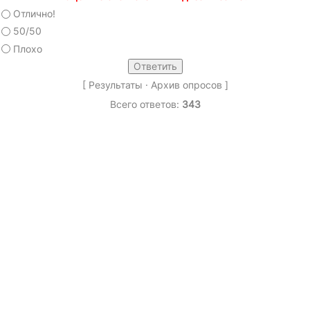
Отлично!
50/50
Плохо
[
Результаты
·
Архив опросов
]
Всего ответов:
343