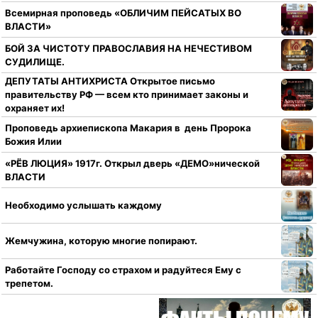
Всемирная проповедь «ОБЛИЧИМ ПЕЙСАТЫХ ВО
ВЛАСТИ»
БОЙ ЗА ЧИСТОТУ ПРАВОСЛАВИЯ НА НЕЧЕСТИВОМ
СУДИЛИЩЕ.
ДЕПУТАТЫ АНТИХРИСТА Открытое письмо
правительству РФ — всем кто принимает законы и
охраняет их!
Проповедь архиепископа Макария в день Пророка
Божия Илии
«РЁВ ЛЮЦИЯ» 1917г. Открыл дверь «ДЕМО»нической
ВЛАСТИ
Необходимо услышать каждому
Жемчужина, которую многие попирают.
Работайте Господу со страхом и радуйтеся Ему с
трепетом.