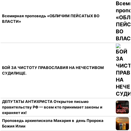
Всемирная проповедь «ОБЛИЧИМ ПЕЙСАТЫХ ВО
ВЛАСТИ»
БОЙ ЗА ЧИСТОТУ ПРАВОСЛАВИЯ НА НЕЧЕСТИВОМ
СУДИЛИЩЕ.
ДЕПУТАТЫ АНТИХРИСТА Открытое письмо
правительству РФ — всем кто принимает законы и
охраняет их!
Проповедь архиепископа Макария в день Пророка
Божия Илии