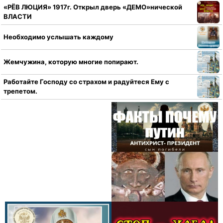
«РЁВ ЛЮЦИЯ» 1917г. Открыл дверь «ДЕМО»нической
ВЛАСТИ
Необходимо услышать каждому
Жемчужина, которую многие попирают.
Работайте Господу со страхом и радуйтеся Ему с
трепетом.