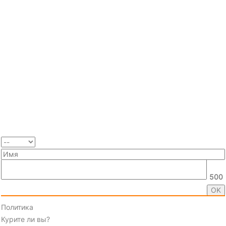
500
Политика
Курите ли вы?