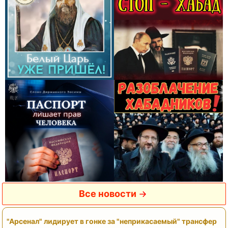
Все новости
"Арсенал" лидирует в гонке за "неприкасаемый" трансфер