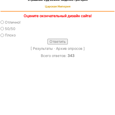
Царская Империя
Оцените окончательный дизайн сайта!
Отлично!
50/50
Плохо
[
Результаты
·
Архив опросов
]
Всего ответов:
343