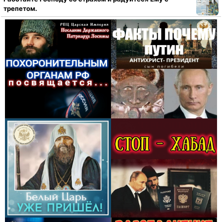
трепетом.