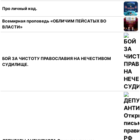
Про личный код.
Всемирная проповедь «ОБЛИЧИМ ПЕЙСАТЫХ ВО
ВЛАСТИ»
БОЙ ЗА ЧИСТОТУ ПРАВОСЛАВИЯ НА НЕЧЕСТИВОМ
СУДИЛИЩЕ.