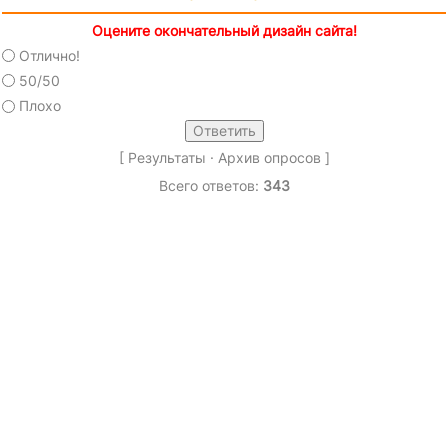
Оцените окончательный дизайн сайта!
Отлично!
50/50
Плохо
[
Результаты
·
Архив опросов
]
Всего ответов:
343