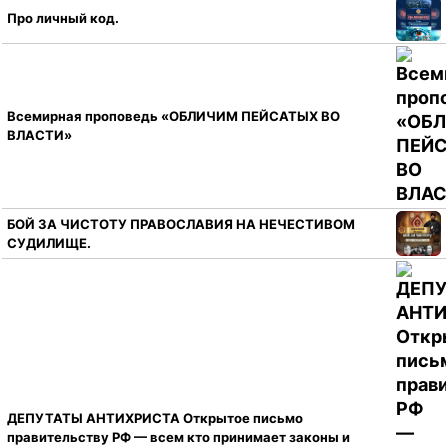
Про личный код.
Всемирная проповедь «ОБЛИЧИМ ПЕЙСАТЫХ ВО
ВЛАСТИ»
БОЙ ЗА ЧИСТОТУ ПРАВОСЛАВИЯ НА НЕЧЕСТИВОМ
СУДИЛИЩЕ.
ДЕПУТАТЫ АНТИХРИСТА Открытое письмо
правительству РФ — всем кто принимает законы и