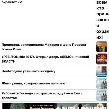
охраняет их!
Проповедь архиепископа Макария в день Пророка
Божия Илии
«РЁВ ЛЮЦИЯ» 1917г. Открыл дверь «ДЕМО»нической
ВЛАСТИ
Необходимо услышать каждому
Жемчужина, которую многие попирают.
Работайте Господу со страхом и радуйтеся Ему с
трепетом.