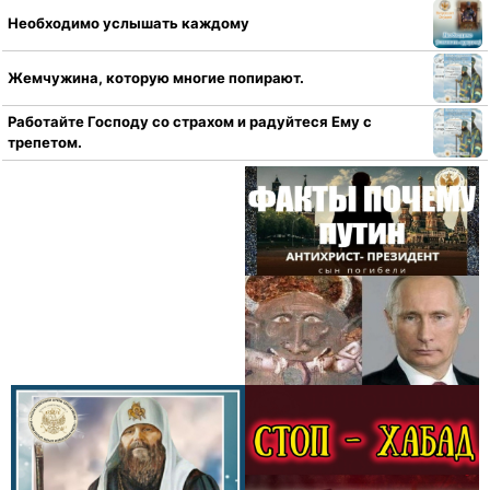
Необходимо услышать каждому
Жемчужина, которую многие попирают.
Работайте Господу со страхом и радуйтеся Ему с
трепетом.