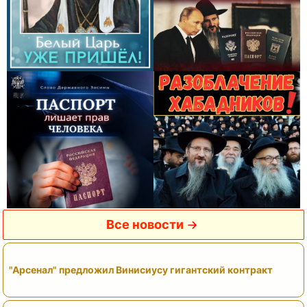
Все новости
"Арсенал" предложил Винисиусу гигантский контракт