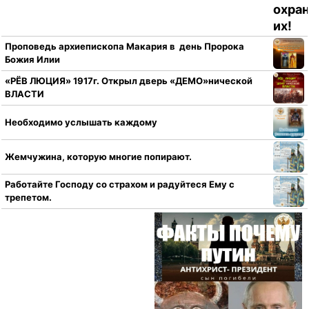
Проповедь архиепископа Макария в день Пророка
Божия Илии
«РЁВ ЛЮЦИЯ» 1917г. Открыл дверь «ДЕМО»нической
ВЛАСТИ
Необходимо услышать каждому
Жемчужина, которую многие попирают.
Работайте Господу со страхом и радуйтеся Ему с
трепетом.