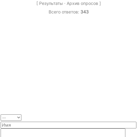
[
Результаты
·
Архив опросов
]
Всего ответов:
343