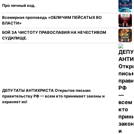
Про личный код.
Всемирная проповедь «ОБЛИЧИМ ПЕЙСАТЫХ ВО
ВЛАСТИ»
БОЙ ЗА ЧИСТОТУ ПРАВОСЛАВИЯ НА НЕЧЕСТИВОМ
СУДИЛИЩЕ.
ДЕПУТАТЫ АНТИХРИСТА Открытое письмо
правительству РФ — всем кто принимает законы и
охраняет их!