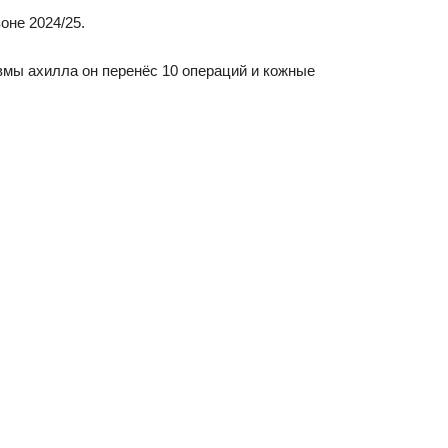
зоне 2024/25.
вмы ахилла он перенёс 10 операций и кожные