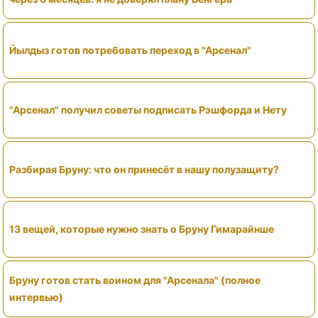
Йылдыз готов потребовать переход в "Арсенал"
"Арсенал" получил советы подписать Рэшфорда и Нету
Разбирая Бруну: что он принесёт в нашу полузащиту?
13 вещей, которые нужно знать о Бруну Гимарайнше
Бруну готов стать воином для "Арсенала" (полное
интервью)