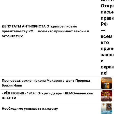
ДЕПУТАТЫ АНТИХРИСТА Открытое письмо
правительству РФ — всем кто принимает законы и
охраняет их!
Проповедь архиепископа Макария в день Пророка
Божия Илии
«РЁВ ЛЮЦИЯ» 1917г. Открыл дверь «ДЕМО»нической
ВЛАСТИ
Необходимо услышать каждому