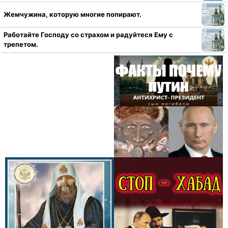
Жемчужина, которую многие попирают.
Работайте Господу со страхом и радуйтеся Ему с
трепетом.