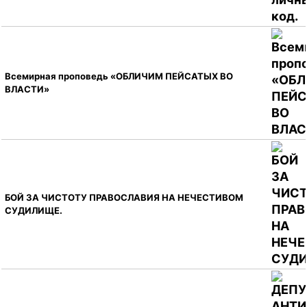
Всемирная проповедь «ОБЛИЧИМ ПЕЙСАТЫХ ВО
ВЛАСТИ»
БОЙ ЗА ЧИСТОТУ ПРАВОСЛАВИЯ НА НЕЧЕСТИВОМ
СУДИЛИЩЕ.