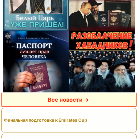
Все новости
Финальная подготовка к Emirates Cup