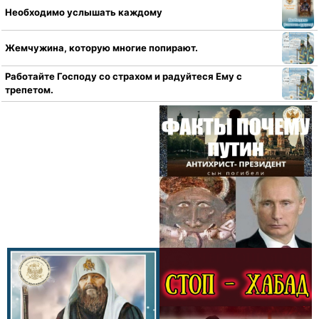
Необходимо услышать каждому
Жемчужина, которую многие попирают.
Работайте Господу со страхом и радуйтеся Ему с
трепетом.