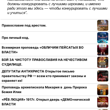
должны конкурировать с лучшими игроками, и именно
ради этого мы здесь — чтобы конкурировать с лучшими
и учиться".
Православие под арестом.
Про личный код.
Всемирная проповедь «ОБЛИЧИМ ПЕЙСАТЫХ ВО
ВЛАСТИ»
БОЙ ЗА ЧИСТОТУ ПРАВОСЛАВИЯ НА НЕЧЕСТИВОМ
СУДИЛИЩЕ.
ДЕПУТАТЫ АНТИХРИСТА Открытое письмо
правительству РФ — всем кто принимает законы и
охраняет их!
Проповедь архиепископа Макария в день Пророка
Божия Илии
«РЁВ ЛЮЦИЯ» 1917г. Открыл дверь «ДЕМО»нической
ВЛАСТИ