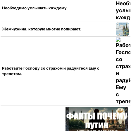
Необходимо услышать каждому
Жемчужина, которую многие попирают.
Работайте Господу со страхом и радуйтеся Ему с
трепетом.