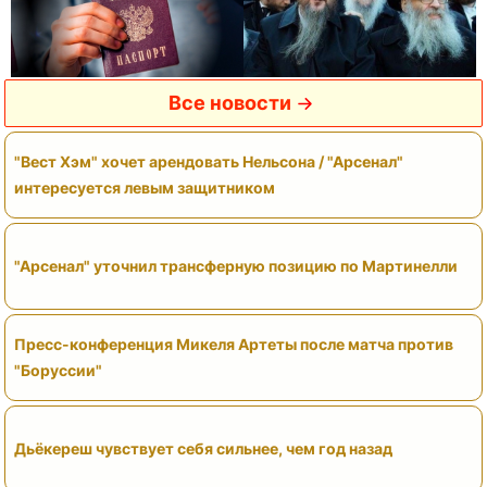
Все новости
"Вест Хэм" хочет арендовать Нельсона / "Арсенал"
интересуется левым защитником
"Арсенал" уточнил трансферную позицию по Мартинелли
Пресс-конференция Микеля Артеты после матча против
"Боруссии"
Дьёкереш чувствует себя сильнее, чем год назад