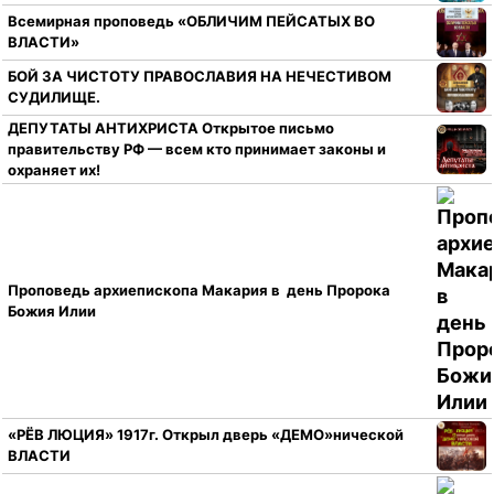
Всемирная проповедь «ОБЛИЧИМ ПЕЙСАТЫХ ВО
ВЛАСТИ»
БОЙ ЗА ЧИСТОТУ ПРАВОСЛАВИЯ НА НЕЧЕСТИВОМ
СУДИЛИЩЕ.
ДЕПУТАТЫ АНТИХРИСТА Открытое письмо
правительству РФ — всем кто принимает законы и
охраняет их!
Проповедь архиепископа Макария в день Пророка
Божия Илии
«РЁВ ЛЮЦИЯ» 1917г. Открыл дверь «ДЕМО»нической
ВЛАСТИ