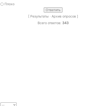
Плохо
[
Результаты
·
Архив опросов
]
Всего ответов:
343