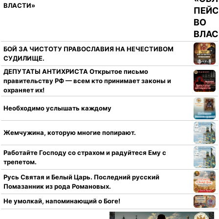
ВЛАСТИ»
БОЙ ЗА ЧИСТОТУ ПРАВОСЛАВИЯ НА НЕЧЕСТИВОМ
СУДИЛИЩЕ.
ДЕПУТАТЫ АНТИХРИСТА Открытое письмо
правительству РФ — всем кто принимает законы и
охраняет их!
Необходимо услышать каждому
Жемчужина, которую многие попирают.
Работайте Господу со страхом и радуйтеся Ему с
трепетом.
Русь Святая и Белый Царь. Последний русский
Помазанник из рода Романовых.
Не умолкай, напоминающий о Боге!