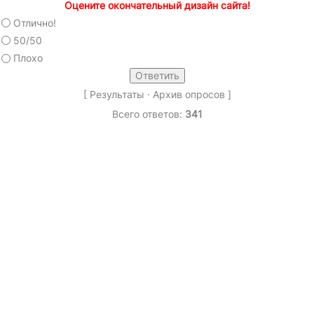
Оцените окончательный дизайн сайта!
Отлично!
50/50
Плохо
[
Результаты
·
Архив опросов
]
Всего ответов:
341