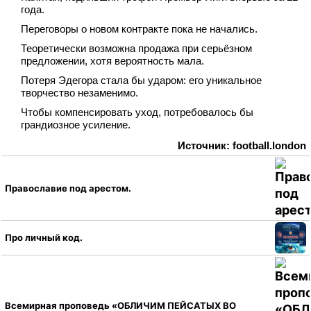
года.
Переговоры о новом контракте пока не начались.
Теоретически возможна продажа при серьёзном
предложении, хотя вероятность мала.
Потеря Эдегора стала бы ударом: его уникальное
творчество незаменимо.
Чтобы компенсировать уход, потребовалось бы
грандиозное усиление.
Источник: football.london
Православие под арестом.
Про личный код.
Всемирная проповедь «ОБЛИЧИМ ПЕЙСАТЫХ ВО