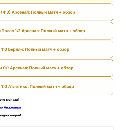
 (4:3) Арсенал: Полный матч + обзор
 Пэлас 1:2 Арсенал: Полный матч + обзор
 1:0 Бернли: Полный матч + обзор
м 0:1 Арсенал: Полный матч + обзор
 1:0 Атлетико: Полный матч + обзор
ого монаха!
тво Анжелики
 художницей!