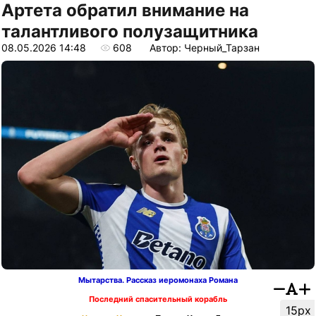
Артета обратил внимание на
талантливого полузащитника
08.05.2026 14:48
608
Автор: Черный_Тарзан
Мытарства. Рассказ иеромонаха Романа
Последний спасительный корабль
15px