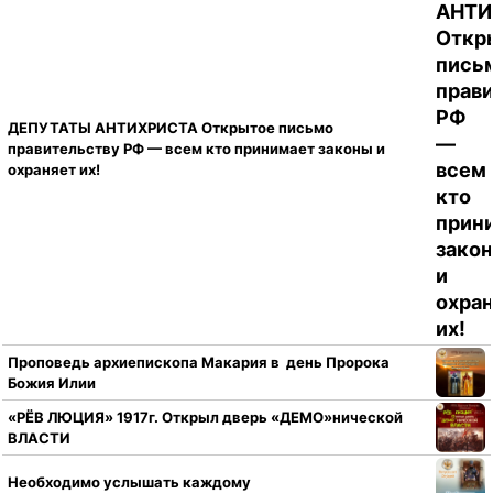
ДЕПУТАТЫ АНТИХРИСТА Открытое письмо
правительству РФ — всем кто принимает законы и
охраняет их!
Проповедь архиепископа Макария в день Пророка
Божия Илии
«РЁВ ЛЮЦИЯ» 1917г. Открыл дверь «ДЕМО»нической
ВЛАСТИ
Необходимо услышать каждому