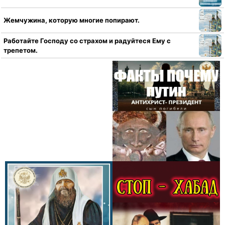
Жемчужина, которую многие попирают.
Работайте Господу со страхом и радуйтеся Ему с
трепетом.