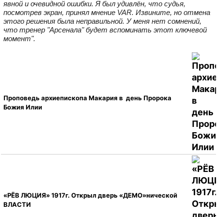
явной и очевидной ошибки. Я был удивлён, что судья,
посмотрев экран, принял мнение VAR. Извините, но отмена
этого решения была неправильной. У меня нет сомнений,
что тренер "Арсенала" будет вспоминать этот ключевой
момент".
Проповедь архиепископа Макария в день Пророка
Божия Илии
«РЁВ ЛЮЦИЯ» 1917г. Открыл дверь «ДЕМО»нической
ВЛАСТИ