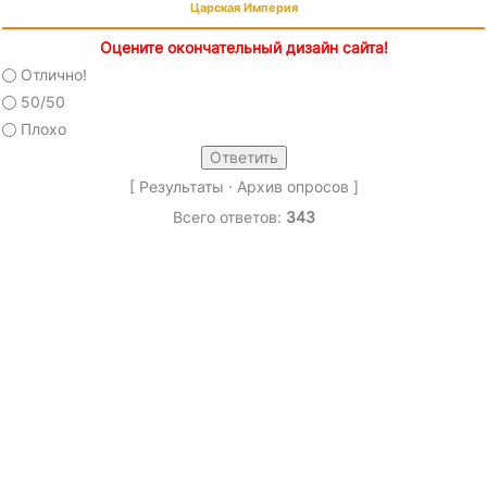
Царская Империя
Оцените окончательный дизайн сайта!
Отлично!
50/50
Плохо
[
Результаты
·
Архив опросов
]
Всего ответов:
343