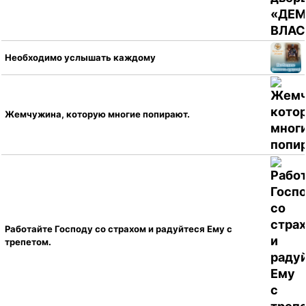
Необходимо услышать каждому
Жемчужина, которую многие попирают.
Работайте Господу со страхом и радуйтеся Ему с
трепетом.