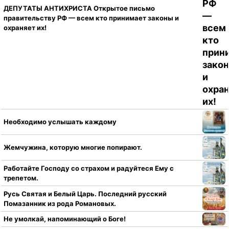
ДЕПУТАТЫ АНТИХРИСТА Открытое письмо
правительству РФ — всем кто принимает законы и
охраняет их!
Необходимо услышать каждому
Жемчужина, которую многие попирают.
Работайте Господу со страхом и радуйтеся Ему с
трепетом.
Русь Святая и Белый Царь. Последний русский
Помазанник из рода Романовых.
Не умолкай, напоминающий о Боге!