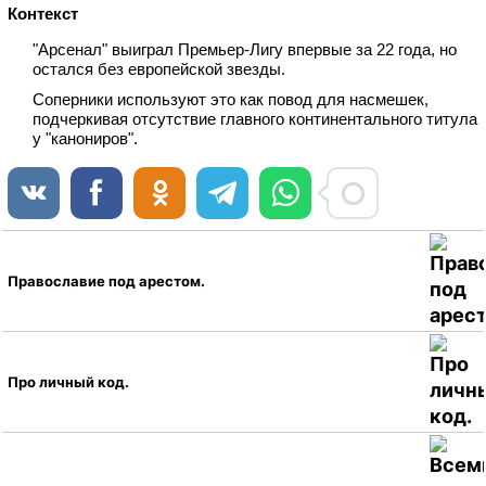
Контекст
"Арсенал" выиграл Премьер‑Лигу впервые за 22 года, но
остался без европейской звезды.
Соперники используют это как повод для насмешек,
подчеркивая отсутствие главного континентального титула
у "канониров".
Православие под арестом.
Про личный код.