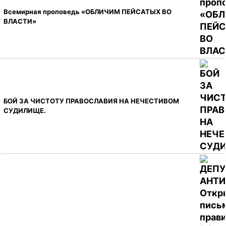
Всемирная проповедь «ОБЛИЧИМ ПЕЙСАТЫХ ВО
ВЛАСТИ»
БОЙ ЗА ЧИСТОТУ ПРАВОСЛАВИЯ НА НЕЧЕСТИВОМ
СУДИЛИЩЕ.