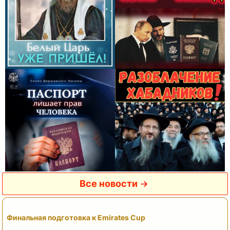
Все новости
Финальная подготовка к Emirates Cup