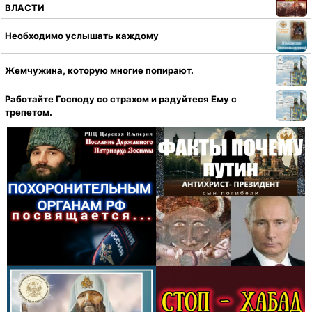
ВЛАСТИ
Необходимо услышать каждому
Жемчужина, которую многие попирают.
Работайте Господу со страхом и радуйтеся Ему с
трепетом.