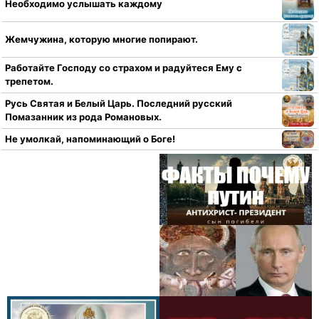
Необходимо услышать каждому
Жемчужина, которую многие попирают.
Работайте Господу со страхом и радуйтеся Ему с
трепетом.
Русь Святая и Белый Царь. Последний русский
Помазанник из рода Романовых.
Не умолкай, напоминающий о Боге!