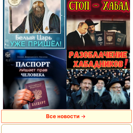
Все новости