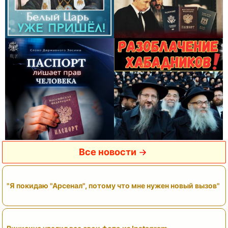
Все новости
"Я покидаю "Арсенал", потому что мне нужен новый вызов"