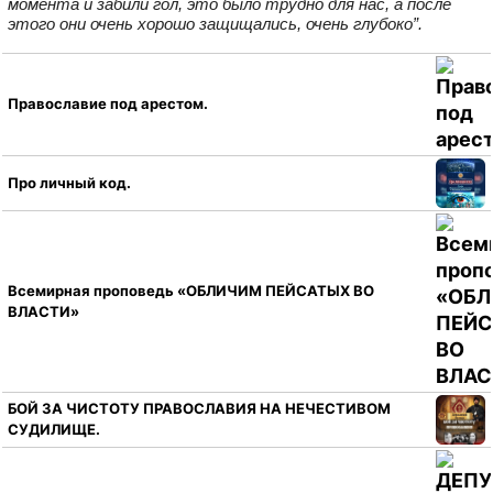
момента и забили гол, это было трудно для нас, а после
этого они очень хорошо защищались, очень глубоко”.
Православие под арестом.
Про личный код.
Всемирная проповедь «ОБЛИЧИМ ПЕЙСАТЫХ ВО
ВЛАСТИ»
БОЙ ЗА ЧИСТОТУ ПРАВОСЛАВИЯ НА НЕЧЕСТИВОМ
СУДИЛИЩЕ.