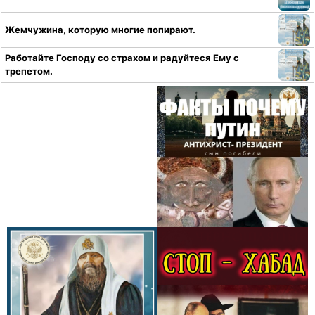
Жемчужина, которую многие попирают.
Работайте Господу со страхом и радуйтеся Ему с
трепетом.