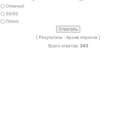
Отлично!
50/50
Плохо
[
Результаты
·
Архив опросов
]
Всего ответов:
343