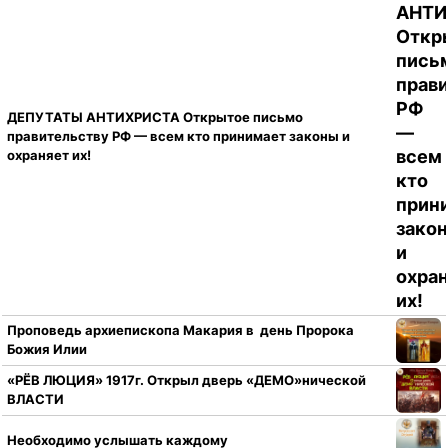
ДЕПУТАТЫ АНТИХРИСТА Открытое письмо
правительству РФ — всем кто принимает законы и
охраняет их!
Проповедь архиепископа Макария в день Пророка
Божия Илии
«РЁВ ЛЮЦИЯ» 1917г. Открыл дверь «ДЕМО»нической
ВЛАСТИ
Необходимо услышать каждому