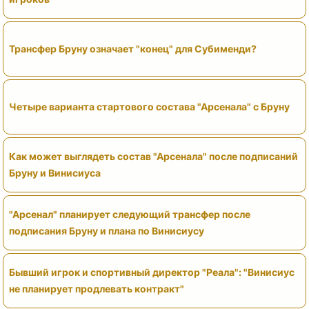
Трансфер Бруну означает "конец" для Субименди?
Четыре варианта стартового состава "Арсенала" с Бруну
Как может выглядеть состав "Арсенала" после подписаний
Бруну и Винисиуса
"Арсенал" планирует следующий трансфер после
подписания Бруну и плана по Винисиусу
Бывший игрок и спортивный директор "Реала": "Винисиус
не планирует продлевать контракт"