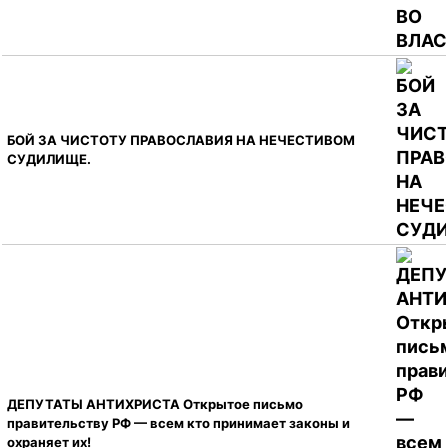
БОЙ ЗА ЧИСТОТУ ПРАВОСЛАВИЯ НА НЕЧЕСТИВОМ
СУДИЛИЩЕ.
ДЕПУТАТЫ АНТИХРИСТА Открытое письмо
правительству РФ — всем кто принимает законы и
охраняет их!