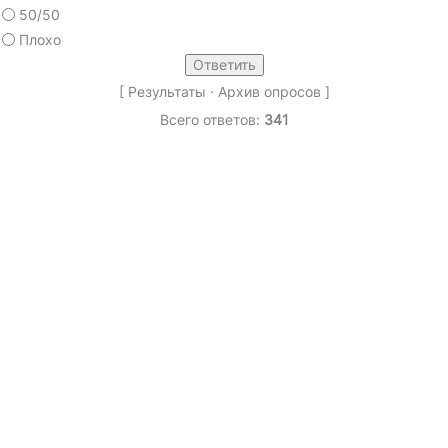
50/50
Плохо
[
Результаты
·
Архив опросов
]
Всего ответов:
341