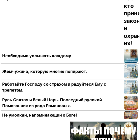
Необходимо услышать каждому
Жемчужина, которую многие попирают.
Работайте Господу со страхом и радуйтеся Ему с
трепетом.
Русь Святая и Белый Царь. Последний русский
Помазанник из рода Романовых.
Не умолкай, напоминающий о Боге!