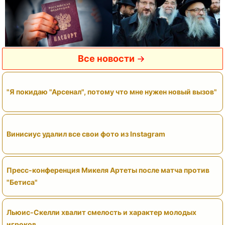
Все новости
"Я покидаю "Арсенал", потому что мне нужен новый вызов"
Винисиус удалил все свои фото из Instagram
Пресс-конференция Микеля Артеты после матча против
"Бетиса"
Льюис-Скелли хвалит смелость и характер молодых
игроков