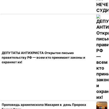
ДЕПУТАТЫ АНТИХРИСТА Открытое письмо
правительству РФ — всем кто принимает законы и
охраняет их!
Проповедь архиепископа Макария в день Пророка