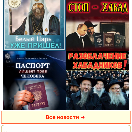
Все новости