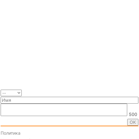
500
Политика