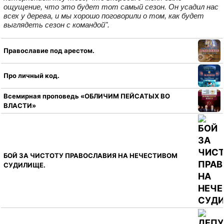
ощущение, что это будет тот самый сезон. Он усадил нас
всех у дерева, и мы хорошо поговорили о том, как будет
выглядеть сезон с командой".
Православие под арестом.
Про личный код.
Всемирная проповедь «ОБЛИЧИМ ПЕЙСАТЫХ ВО
ВЛАСТИ»
БОЙ ЗА ЧИСТОТУ ПРАВОСЛАВИЯ НА НЕЧЕСТИВОМ
СУДИЛИЩЕ.