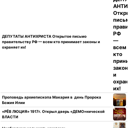
ДЕПУТАТЫ АНТИХРИСТА Открытое письмо
правительству РФ — всем кто принимает законы и
охраняет их!
Проповедь архиепископа Макария в день Пророка
Божия Илии
«РЁВ ЛЮЦИЯ» 1917г. Открыл дверь «ДЕМО»нической
ВЛАСТИ