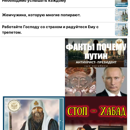
Необходимо услышать каждому
Жемчужина, которую многие попирают.
Работайте Господу со страхом и радуйтеся Ему с
трепетом.