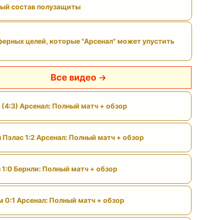
ый состав полузащиты
ферных целей, которые "Арсенал" может упустить
Все видео
 (4:3) Арсенал: Полный матч + обзор
 Пэлас 1:2 Арсенал: Полный матч + обзор
 1:0 Бернли: Полный матч + обзор
м 0:1 Арсенал: Полный матч + обзор