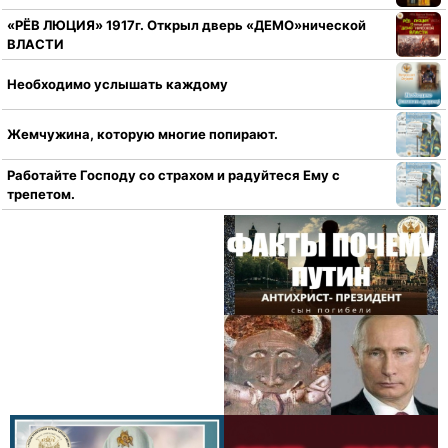
«РЁВ ЛЮЦИЯ» 1917г. Открыл дверь «ДЕМО»нической
ВЛАСТИ
Необходимо услышать каждому
Жемчужина, которую многие попирают.
Работайте Господу со страхом и радуйтеся Ему с
трепетом.