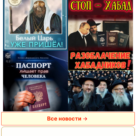
Все новости