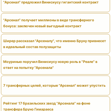
"Арсенал" предложил Винисиусу гигантский контракт
"Арсенал" получает миллионы в виде трансферного
бонуса: заключен новый выгодный контракт
Ширер рассказал "Арсеналу", что именно Бруну привнесет
в идеальный состав полузащиты
Моуринью поручил Винисиусу новую роль в "Реале" в
ответ на попытку "Арсенала"
7 трансферных целей, которые "Арсенал" может упустить
Рейтинг 17 бразильских звезд "Арсенала" на фоне
трансфера Бруно Гимараеса