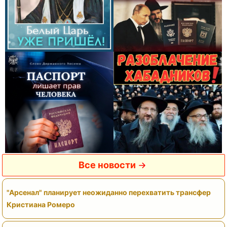
Все новости
"Арсенал" планирует неожиданно перехватить трансфер
Кристиана Ромеро