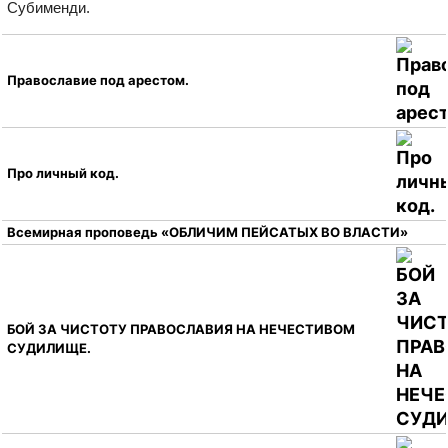
Субименди.
Православие под арестом.
Про личный код.
Всемирная проповедь «ОБЛИЧИМ ПЕЙСАТЫХ ВО ВЛАСТИ»
БОЙ ЗА ЧИСТОТУ ПРАВОСЛАВИЯ НА НЕЧЕСТИВОМ
СУДИЛИЩЕ.