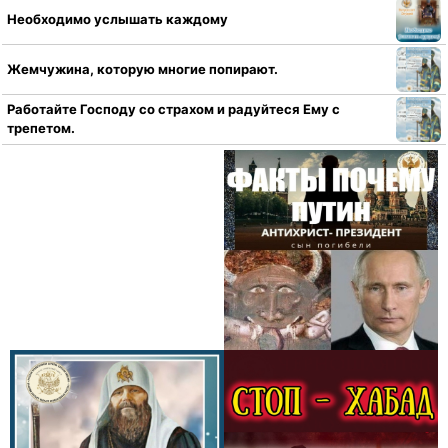
Необходимо услышать каждому
Жемчужина, которую многие попирают.
Работайте Господу со страхом и радуйтеся Ему с
трепетом.