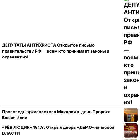
ДЕПУТАТЫ АНТИХРИСТА Открытое письмо
правительству РФ — всем кто принимает законы и
охраняет их!
Проповедь архиепископа Макария в день Пророка
Божия Илии
«РЁВ ЛЮЦИЯ» 1917г. Открыл дверь «ДЕМО»нической
ВЛАСТИ