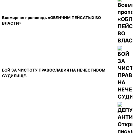
Всемирная проповедь «ОБЛИЧИМ ПЕЙСАТЫХ ВО
ВЛАСТИ»
БОЙ ЗА ЧИСТОТУ ПРАВОСЛАВИЯ НА НЕЧЕСТИВОМ
СУДИЛИЩЕ.