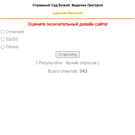
Страшный Суд Божий. Видение Григория
Царская Империя
Оцените окончательный дизайн сайта!
Отлично!
50/50
Плохо
[
Результаты
·
Архив опросов
]
Всего ответов:
343