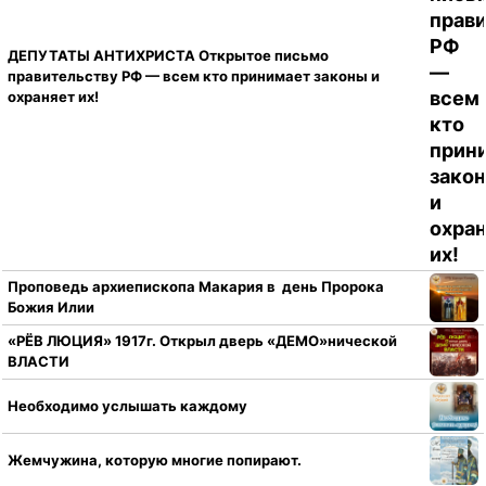
ДЕПУТАТЫ АНТИХРИСТА Открытое письмо
правительству РФ — всем кто принимает законы и
охраняет их!
Проповедь архиепископа Макария в день Пророка
Божия Илии
«РЁВ ЛЮЦИЯ» 1917г. Открыл дверь «ДЕМО»нической
ВЛАСТИ
Необходимо услышать каждому
Жемчужина, которую многие попирают.