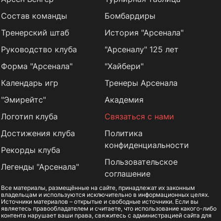
Состав команды
Бомбардиры
Тренерский штаб
История "Арсенала"
Руководство клуба
"Арсеналу" 125 лет
Форма "Арсенала"
"Хайбери"
Календарь игр
Тренеры Арсенала
"Эмирейтс"
Академия
Логотип клуба
Связаться с нами
Достижения клуба
Политика
конфиденциальности
Рекорды клуба
Пользовательское
Легенды "Арсенала"
соглашение
Все материалы, размещённые на сайте, принадлежат их законным
владельцам и используются исключительно в информационных целях.
Источники материалов – открытые и свободные источники. Если вы
являетесь правообладателем и считаете, что использование какого-либо
контента нарушает ваши права, свяжитесь с администрацией сайта для