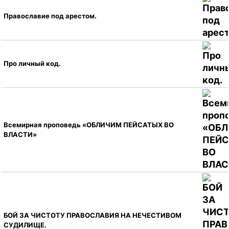
Православие под арестом.
Про личный код.
Всемирная проповедь «ОБЛИЧИМ ПЕЙСАТЫХ ВО
ВЛАСТИ»
БОЙ ЗА ЧИСТОТУ ПРАВОСЛАВИЯ НА НЕЧЕСТИВОМ
СУДИЛИЩЕ.