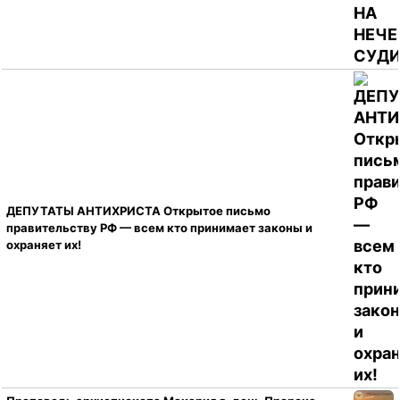
ДЕПУТАТЫ АНТИХРИСТА Открытое письмо
правительству РФ — всем кто принимает законы и
охраняет их!