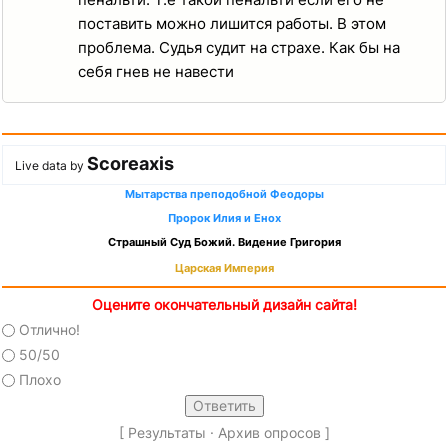
поставить можно лишится работы. В этом
проблема. Судья судит на страхе. Как бы на
себя гнев не навести
Scoreaxis
Live data by
Мытарства преподобной Феодоры
Пророк Илия и Енох
Страшный Суд Божий. Видение Григория
Царская Империя
Оцените окончательный дизайн сайта!
Отлично!
50/50
Плохо
[
Результаты
·
Архив опросов
]