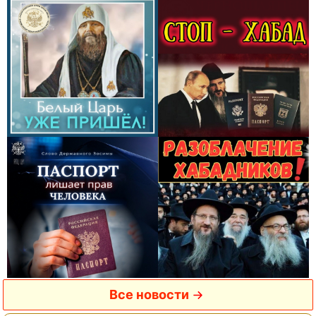
Все новости