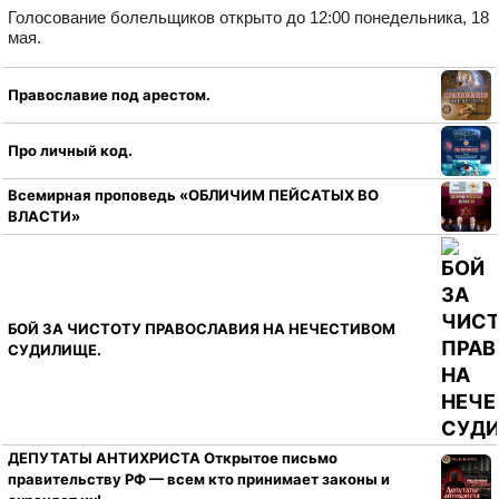
Голосование болельщиков открыто до 12:00 понедельника, 18
мая.
Православие под арестом.
Про личный код.
Всемирная проповедь «ОБЛИЧИМ ПЕЙСАТЫХ ВО
ВЛАСТИ»
БОЙ ЗА ЧИСТОТУ ПРАВОСЛАВИЯ НА НЕЧЕСТИВОМ
СУДИЛИЩЕ.
ДЕПУТАТЫ АНТИХРИСТА Открытое письмо
правительству РФ — всем кто принимает законы и