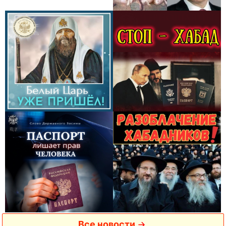
Все новости