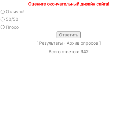
Оцените окончательный дизайн сайта!
Отлично!
50/50
Плохо
[
Результаты
·
Архив опросов
]
Всего ответов:
342