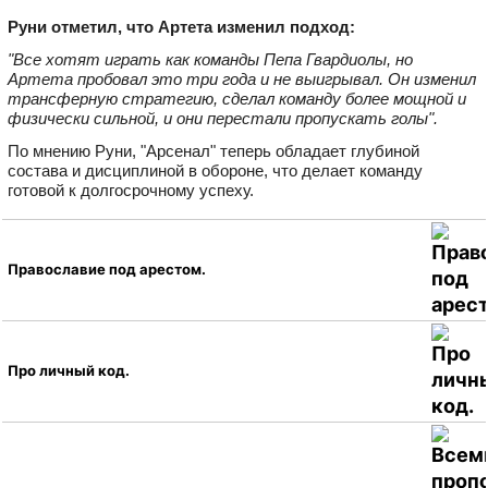
Руни отметил, что Артета изменил подход:
"Все хотят играть как команды Пепа Гвардиолы, но
Артета пробовал это три года и не выигрывал. Он изменил
трансферную стратегию, сделал команду более мощной и
физически сильной, и они перестали пропускать голы".
По мнению Руни, "Арсенал" теперь обладает глубиной
состава и дисциплиной в обороне, что делает команду
готовой к долгосрочному успеху.
Православие под арестом.
Про личный код.