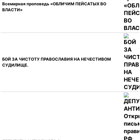
Всемирная проповедь «ОБЛИЧИМ ПЕЙСАТЫХ ВО
ВЛАСТИ»
БОЙ ЗА ЧИСТОТУ ПРАВОСЛАВИЯ НА НЕЧЕСТИВОМ
СУДИЛИЩЕ.