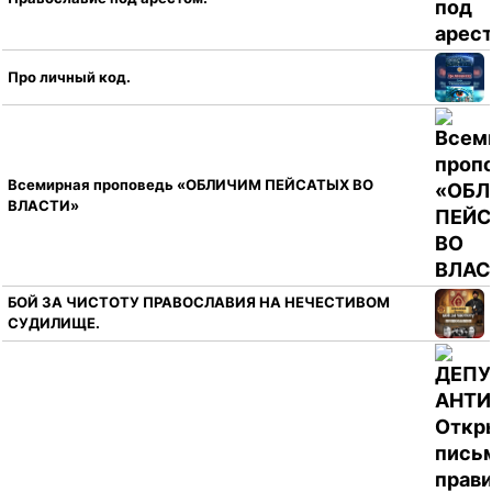
Про личный код.
Всемирная проповедь «ОБЛИЧИМ ПЕЙСАТЫХ ВО
ВЛАСТИ»
БОЙ ЗА ЧИСТОТУ ПРАВОСЛАВИЯ НА НЕЧЕСТИВОМ
СУДИЛИЩЕ.