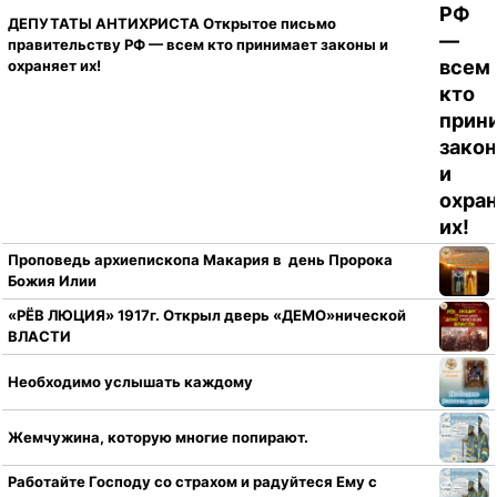
ДЕПУТАТЫ АНТИХРИСТА Открытое письмо
правительству РФ — всем кто принимает законы и
охраняет их!
Проповедь архиепископа Макария в день Пророка
Божия Илии
«РЁВ ЛЮЦИЯ» 1917г. Открыл дверь «ДЕМО»нической
ВЛАСТИ
Необходимо услышать каждому
Жемчужина, которую многие попирают.
Работайте Господу со страхом и радуйтеся Ему с