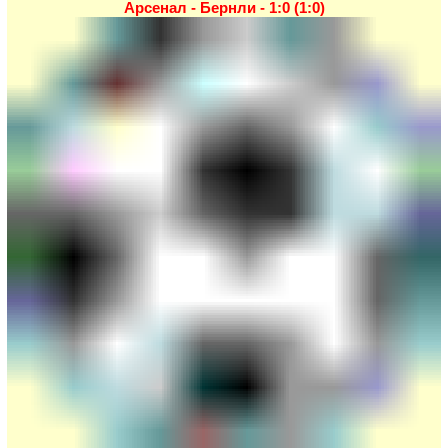
Арсенал - Бернли - 1:0 (1:0)