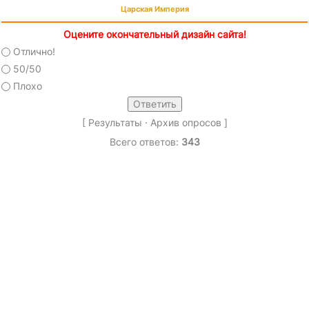
Царская Империя
Оцените окончательный дизайн сайта!
Отлично!
50/50
Плохо
[
Результаты
·
Архив опросов
]
Всего ответов:
343