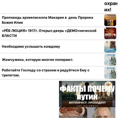
Проповедь архиепископа Макария в день Пророка
Божия Илии
«РЁВ ЛЮЦИЯ» 1917г. Открыл дверь «ДЕМО»нической
ВЛАСТИ
Необходимо услышать каждому
Жемчужина, которую многие попирают.
Работайте Господу со страхом и радуйтеся Ему с
трепетом.