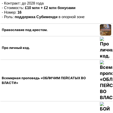
- Контракт: до 2028 года
- Стоимость:
£10 млн + £2 млн бонусами
- Номер:
16
- Роль:
поддержка Субименди
в опорной зоне
Православие под арестом.
Про личный код.
Всемирная проповедь «ОБЛИЧИМ ПЕЙСАТЫХ ВО
ВЛАСТИ»