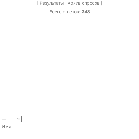
[
Результаты
·
Архив опросов
]
Всего ответов:
343