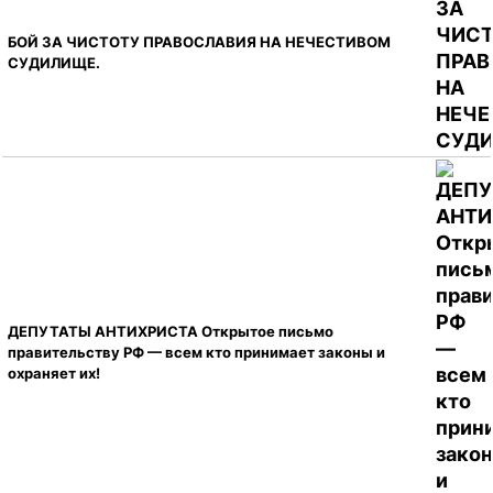
БОЙ ЗА ЧИСТОТУ ПРАВОСЛАВИЯ НА НЕЧЕСТИВОМ
СУДИЛИЩЕ.
ДЕПУТАТЫ АНТИХРИСТА Открытое письмо
правительству РФ — всем кто принимает законы и
охраняет их!