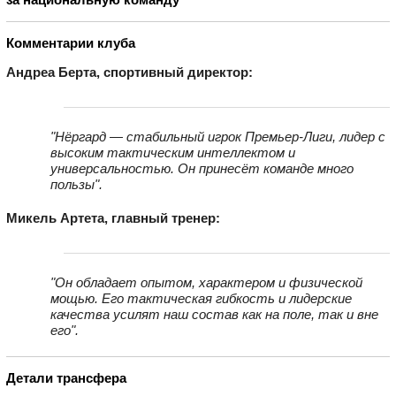
Комментарии клуба
Андреа Берта, спортивный директор:
"Нёргард — стабильный игрок Премьер-Лиги, лидер с
высоким тактическим интеллектом и
универсальностью. Он принесёт команде много
пользы".
Микель Артета, главный тренер:
"Он обладает опытом, характером и физической
мощью. Его тактическая гибкость и лидерские
качества усилят наш состав как на поле, так и вне
его".
Детали трансфера